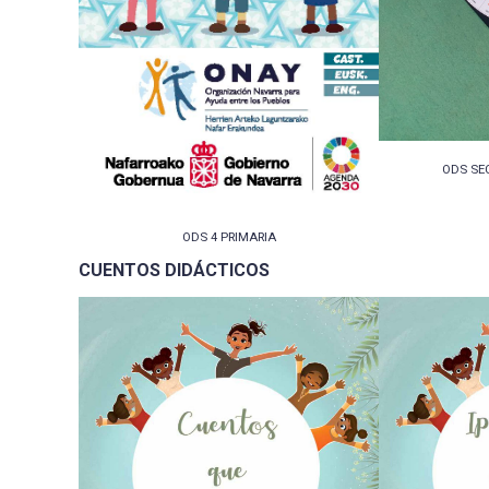
ODS SE
ODS 4 PRIMARIA
CUENTOS DIDÁCTICOS