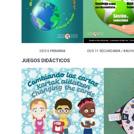
ODS 6 PRIMARIA
ODS 11 SECUNDARIA / BACHI
JUEGOS DIDÁCTICOS