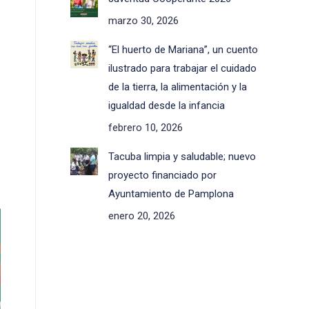
marzo 30, 2026
“El huerto de Mariana”, un cuento
ilustrado para trabajar el cuidado
de la tierra, la alimentación y la
igualdad desde la infancia
febrero 10, 2026
Tacuba limpia y saludable; nuevo
proyecto financiado por
Ayuntamiento de Pamplona
enero 20, 2026