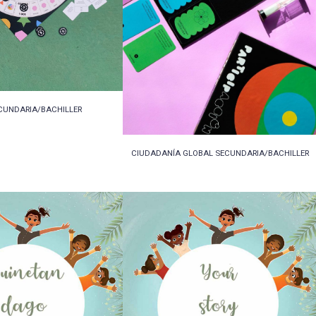
CUNDARIA/BACHILLER
CIUDADANÍA GLOBAL SECUNDARIA/BACHILLER