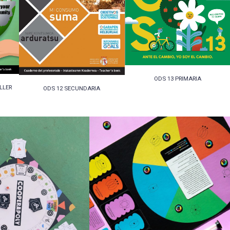
ODS 13 PRIMARIA
LLER
ODS 12 SECUNDARIA