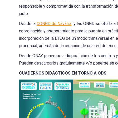
responsable y comprometida con la transformación de 
justo.
Desde la
CONGD de Navarra
y las ONGD se oferta a l
coordinación y asesoramiento para la puesta en prácti
incorporación de la ETCG de un modo transversal en el
procesual, además de la creación de una red de escuel
Desde ONAY ponemos a disposición de los centros y d
Pueden descargarlos gratuitamente y/o ponerse en co
CUADERNOS DIDÁCTICOS EN TORNO A ODS