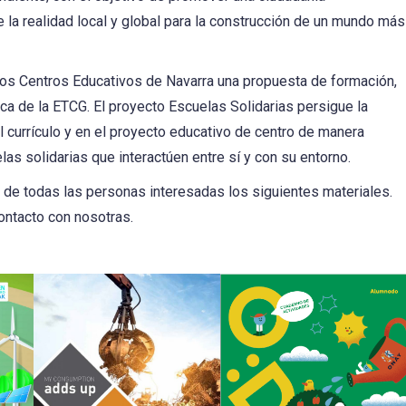
la realidad local y global para la construcción de un mundo más
os Centros Educativos de Navarra una propuesta de formación,
ca de la ETCG. El proyecto Escuelas Solidarias persigue la
 currículo y en el proyecto educativo de centro de manera
as solidarias que interactúen entre sí y con su entorno.
e todas las personas interesadas los siguientes materiales.
ntacto con nosotras.