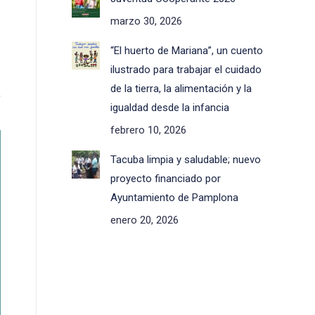
marzo 30, 2026
“El huerto de Mariana”, un cuento
ilustrado para trabajar el cuidado
de la tierra, la alimentación y la
,
igualdad desde la infancia
febrero 10, 2026
Tacuba limpia y saludable; nuevo
proyecto financiado por
Ayuntamiento de Pamplona
enero 20, 2026