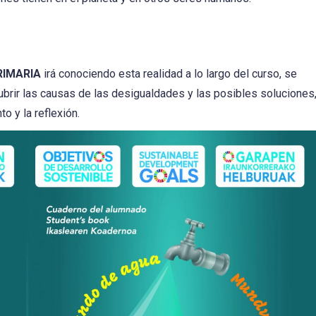
RIMARIA
irá conociendo esta realidad a lo largo del curso, se
brir las causas de las desigualdades y las posibles soluciones
o y la reflexión.