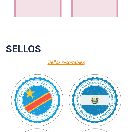
SELLOS
Sellos recortables