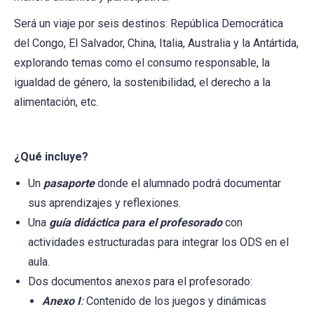
Será un viaje por seis destinos: República Democrática
del Congo, El Salvador, China, Italia, Australia y la Antártida,
explorando temas como el consumo responsable, la
igualdad de género, la sostenibilidad, el derecho a la
alimentación, etc.
¿Qué incluye?
Un
pasaporte
donde el alumnado podrá documentar
sus aprendizajes y reflexiones.
Una
guía didáctica para el profesorado
con
actividades estructuradas para integrar los ODS en el
aula.
Dos documentos anexos para el profesorado:
Anexo I
:
Contenido de los juegos y dinámicas