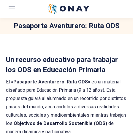
Pasaporte Aventurero: Ruta ODS
You are here:
Un recurso educativo para trabajar
los ODS en Educación Primaria
El
«Pasaporte Aventurero: Ruta ODS»
es un material
diseñado para Educación Primaria (9 a 12 años). Esta
propuesta guiará al alumnado en un recorrido por distintos
países del mundo, acercándolos a diversas realidades
culturales, sociales y medioambientales mientras trabajan
los
Objetivos de Desarrollo Sostenible (ODS)
de
manera dinámica y participativa.