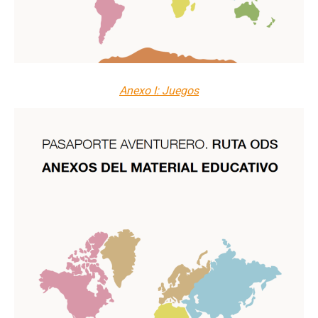
Anexo I: Juegos