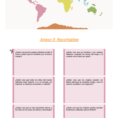
Anexo II: Recortables