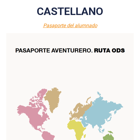
CASTELLANO
Pasaporte del alumnado