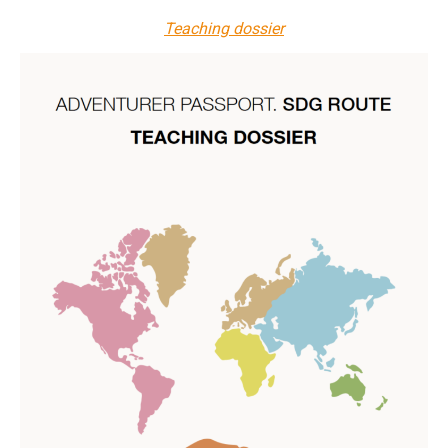
Teaching dossier