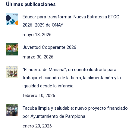
Últimas publicaciones
Educar para transformar: Nueva Estrategia ETCG
2026–2029 de ONAY
mayo 18, 2026
Juventud Cooperante 2026
marzo 30, 2026
“El huerto de Mariana”, un cuento ilustrado para
trabajar el cuidado de la tierra, la alimentación y la
igualdad desde la infancia
febrero 10, 2026
Tacuba limpia y saludable; nuevo proyecto financiado
por Ayuntamiento de Pamplona
enero 20, 2026