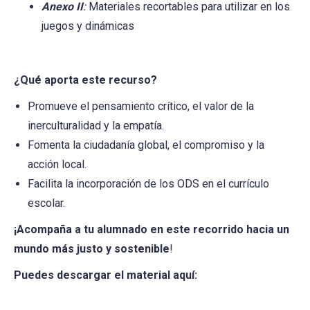
Anexo II
:
Materiales recortables para utilizar en los
juegos y dinámicas
¿Qué aporta este recurso?
Promueve el pensamiento crítico, el valor de la
inerculturalidad y la empatía.
Fomenta la ciudadanía global, el compromiso y la
acción local.
Facilita la incorporación de los ODS en el currículo
escolar.
¡Acompaña a tu alumnado en este recorrido hacia un
mundo más justo y sostenible
!
Puedes descargar el material aquí: