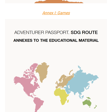
Annex I: Games