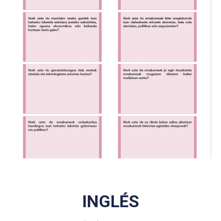
INGLÉS