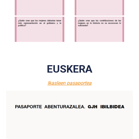
EUSKERA
Ikasleen pasaportea