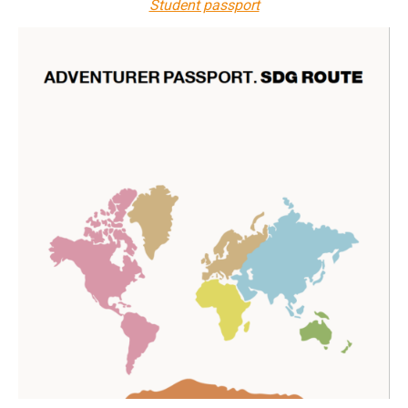
Student passport