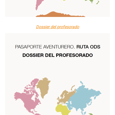
Dossier del profesorado