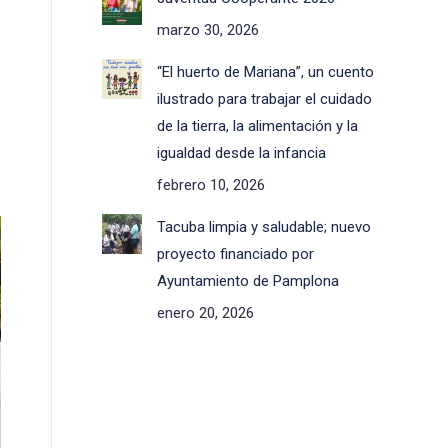
marzo 30, 2026
“El huerto de Mariana”, un cuento
ilustrado para trabajar el cuidado
de la tierra, la alimentación y la
igualdad desde la infancia
febrero 10, 2026
Tacuba limpia y saludable; nuevo
proyecto financiado por
Ayuntamiento de Pamplona
enero 20, 2026