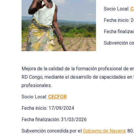
Socio Local:
C
Fecha inicio:
Fecha finaliz
Subvención co
Mejora de la calidad de la formación profesional de e
RD Congo, mediante el desarrollo de capacidades en
profesionales.
Socio Local:
CECFOR
Fecha inicio: 17/09/2024
Fecha finalización: 31/03/2026
Subvención concedida por el
Gobierno de Navarra
: 80