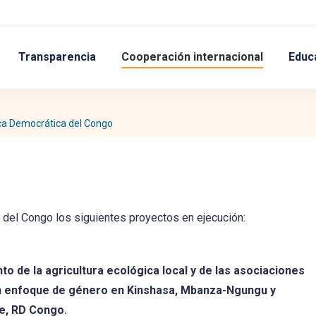
Transparencia
Cooperación internacional
Educ
ca Democrática del Congo
 del Congo los siguientes proyectos en ejecución:
to de la agricultura ecológica local y de las asociaciones
n enfoque de género en Kinshasa, Mbanza-Ngungu y
e, RD Congo.