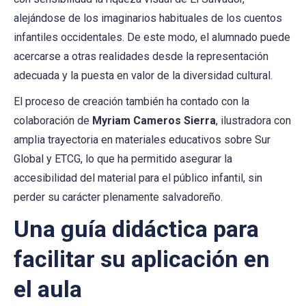
alejándose de los imaginarios habituales de los cuentos
infantiles occidentales. De este modo, el alumnado puede
acercarse a otras realidades desde la representación
adecuada y la puesta en valor de la diversidad cultural.
El proceso de creación también ha contado con la
colaboración de
Myriam Cameros Sierra
, ilustradora con
amplia trayectoria en materiales educativos sobre Sur
Global y ETCG, lo que ha permitido asegurar la
accesibilidad del material para el público infantil, sin
perder su carácter plenamente salvadoreño.
Una guía didáctica para
facilitar su aplicación en
el aula