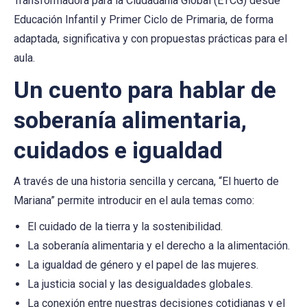
Transformadora para la Ciudadanía Global (ETCG) desde
Educación Infantil y Primer Ciclo de Primaria, de forma
adaptada, significativa y con propuestas prácticas para el
aula.
Un cuento para hablar de
soberanía alimentaria,
cuidados e igualdad
A través de una historia sencilla y cercana, “El huerto de
Mariana” permite introducir en el aula temas como:
El cuidado de la tierra y la sostenibilidad.
La soberanía alimentaria y el derecho a la alimentación.
La igualdad de género y el papel de las mujeres.
La justicia social y las desigualdades globales.
La conexión entre nuestras decisiones cotidianas y el