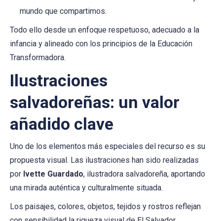
mundo que compartimos.
Todo ello desde un enfoque respetuoso, adecuado a la
infancia y alineado con los principios de la Educación
Transformadora.
Ilustraciones
salvadoreñas: un valor
añadido clave
Uno de los elementos más especiales del recurso es su
propuesta visual. Las ilustraciones han sido realizadas
por
Ivette Guardado
, ilustradora salvadoreña, aportando
una mirada auténtica y culturalmente situada.
Los paisajes, colores, objetos, tejidos y rostros reflejan
con sensibilidad la riqueza visual de El Salvador,