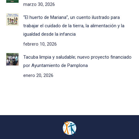
marzo 30, 2026
“El huerto de Mariana”, un cuento ilustrado para
trabajar el cuidado de la tierra, la alimentación y la
igualdad desde la infancia
febrero 10, 2026
Tacuba limpia y saludable; nuevo proyecto financiado
por Ayuntamiento de Pamplona
enero 20, 2026