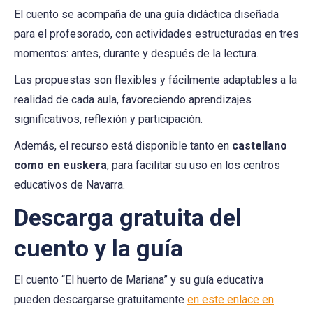
El cuento se acompaña de una guía didáctica diseñada
para el profesorado, con actividades estructuradas en tres
momentos: antes, durante y después de la lectura.
Las propuestas son flexibles y fácilmente adaptables a la
realidad de cada aula, favoreciendo aprendizajes
significativos, reflexión y participación.
Además, el recurso está disponible tanto en
castellano
como en euskera
, para facilitar su uso en los centros
educativos de Navarra.
Descarga gratuita del
cuento y la guía
El cuento “El huerto de Mariana” y su guía educativa
pueden descargarse gratuitamente
en este enlace en