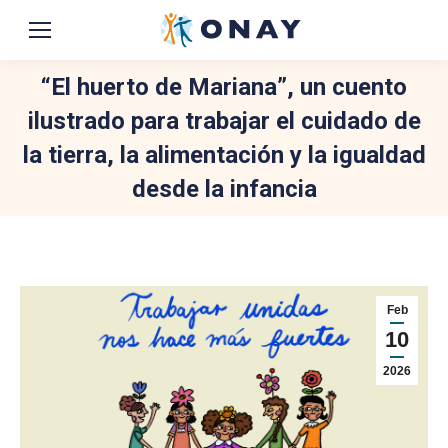
“El huerto de Mariana”, un cuento
ilustrado para trabajar el cuidado de
la tierra, la alimentación y la igualdad
desde la infancia
You are here:
Feb
10
2026