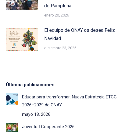
de Pamplona
enero 20, 2026
El equipo de ONAY os desea Feliz
Navidad
diciembre 23, 2025
Últimas publicaciones
Educar para transformar: Nueva Estrategia ETCG
2026–2029 de ONAY
mayo 18, 2026
Juventud Cooperante 2026