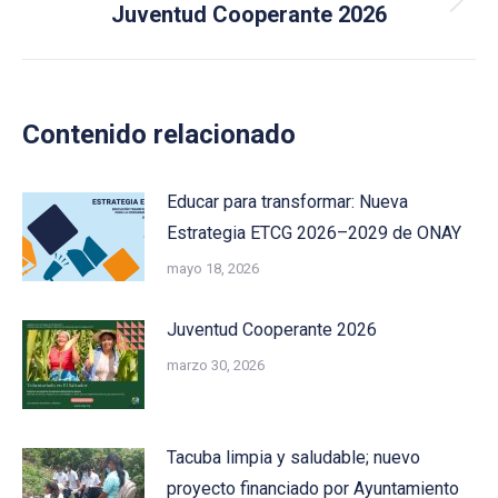
Next
Juventud Cooperante 2026
post:
Contenido relacionado
Educar para transformar: Nueva
Estrategia ETCG 2026–2029 de ONAY
mayo 18, 2026
Juventud Cooperante 2026
marzo 30, 2026
Tacuba limpia y saludable; nuevo
proyecto financiado por Ayuntamiento