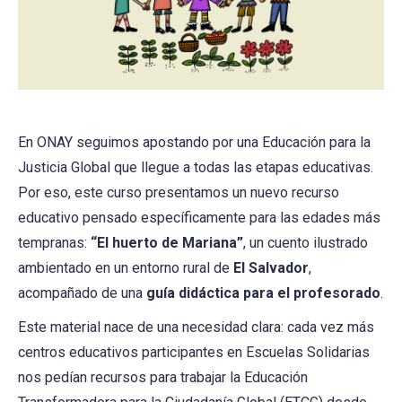
En ONAY seguimos apostando por una Educación para la
Justicia Global que llegue a todas las etapas educativas.
Por eso, este curso presentamos un nuevo recurso
educativo pensado específicamente para las edades más
tempranas:
“El huerto de Mariana”
, un cuento ilustrado
ambientado en un entorno rural de
El Salvador
,
acompañado de una
guía didáctica para el profesorado
.
Este material nace de una necesidad clara: cada vez más
centros educativos participantes en Escuelas Solidarias
nos pedían recursos para trabajar la Educación