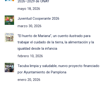
2026–2029 de ONAY
mayo 18, 2026
Juventud Cooperante 2026
marzo 30, 2026
“El huerto de Mariana”, un cuento ilustrado para
trabajar el cuidado de la tierra, la alimentación y la
igualdad desde la infancia
febrero 10, 2026
Tacuba limpia y saludable; nuevo proyecto financiado
por Ayuntamiento de Pamplona
enero 20, 2026