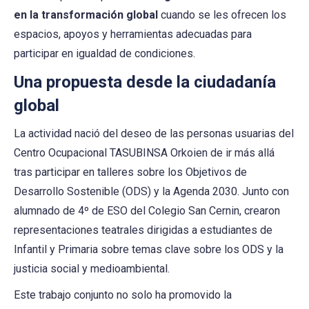
en la transformación global
cuando se les ofrecen los
espacios, apoyos y herramientas adecuadas para
participar en igualdad de condiciones.
Una propuesta desde la ciudadanía
global
La actividad nació del deseo de las personas usuarias del
Centro Ocupacional TASUBINSA Orkoien de ir más allá
tras participar en talleres sobre los Objetivos de
Desarrollo Sostenible (ODS) y la Agenda 2030. Junto con
alumnado de 4º de ESO del Colegio San Cernin, crearon
representaciones teatrales dirigidas a estudiantes de
Infantil y Primaria sobre temas clave sobre los ODS y la
justicia social y medioambiental.
Este trabajo conjunto no solo ha promovido la