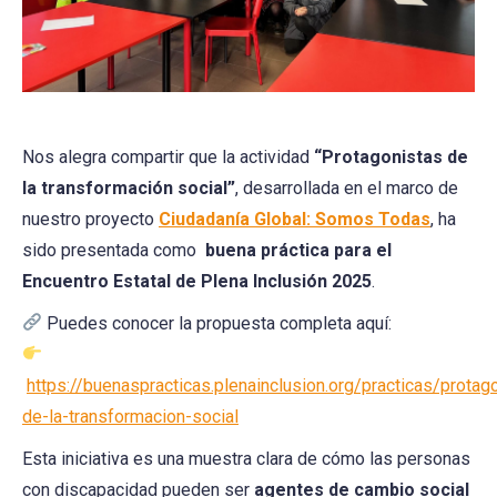
Nos alegra compartir que la actividad
“Protagonistas de
la transformación social”
, desarrollada en el marco de
nuestro proyecto
Ciudadanía Global: Somos Todas
, ha
sido presentada como
buena práctica para el
Encuentro Estatal de Plena Inclusión 2025
.
Puedes conocer la propuesta completa aquí:
https://buenaspracticas.plenainclusion.org/practicas/protag
de-la-transformacion-social
Esta iniciativa es una muestra clara de cómo las personas
con discapacidad pueden ser
agentes de cambio social