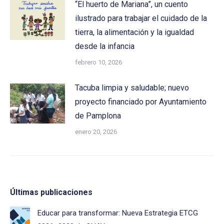
“El huerto de Mariana”, un cuento
ilustrado para trabajar el cuidado de la
tierra, la alimentación y la igualdad
desde la infancia
febrero 10, 2026
Tacuba limpia y saludable; nuevo
proyecto financiado por Ayuntamiento
de Pamplona
enero 20, 2026
Últimas publicaciones
Educar para transformar: Nueva Estrategia ETCG