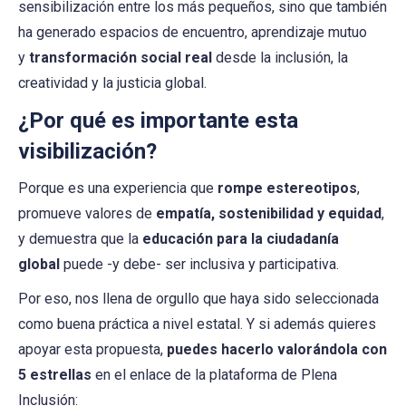
sensibilización entre los más pequeños, sino que también
ha generado espacios de encuentro, aprendizaje mutuo
y
transformación social real
desde la inclusión, la
creatividad y la justicia global.
¿Por qué es importante esta
visibilización?
Porque es una experiencia que
rompe estereotipos
,
promueve valores de
empatía, sostenibilidad y equidad
,
y demuestra que la
educación para la ciudadanía
global
puede -y debe- ser inclusiva y participativa.
Por eso, nos llena de orgullo que haya sido seleccionada
como buena práctica a nivel estatal. Y si además quieres
apoyar esta propuesta,
puedes hacerlo valorándola con
5 estrellas
en el enlace de la plataforma de Plena
Inclusión: