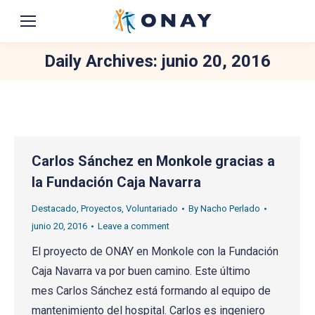
Daily Archives:
junio 20, 2016
You are here:
Carlos Sánchez en Monkole gracias a
la Fundación Caja Navarra
Destacado
,
Proyectos
,
Voluntariado
By
Nacho Perlado
junio 20, 2016
Leave a comment
El proyecto de ONAY en Monkole con la Fundación
Caja Navarra va por buen camino. Este último
mes Carlos Sánchez está formando al equipo de
mantenimiento del hospital. Carlos es ingeniero