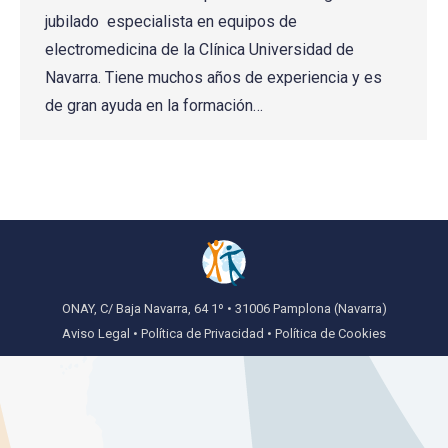
jubilado especialista en equipos de
electromedicina de la Clínica Universidad de
Navarra. Tiene muchos años de experiencia y es
de gran ayuda en la formación…
ONAY, C/ Baja Navarra, 64 1º • 31006 Pamplona (Navarra)
Aviso Legal
•
Política de Privacidad
•
Política de Cookies