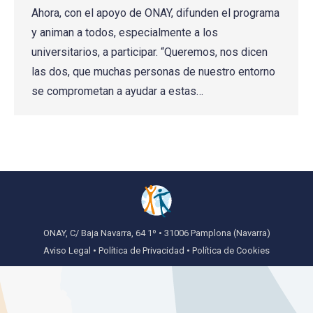
Ahora, con el apoyo de ONAY, difunden el programa
y animan a todos, especialmente a los
universitarios, a participar. “Queremos, nos dicen
las dos, que muchas personas de nuestro entorno
se comprometan a ayudar a estas…
ONAY, C/ Baja Navarra, 64 1º • 31006 Pamplona (Navarra)
Aviso Legal
•
Política de Privacidad
•
Política de Cookies