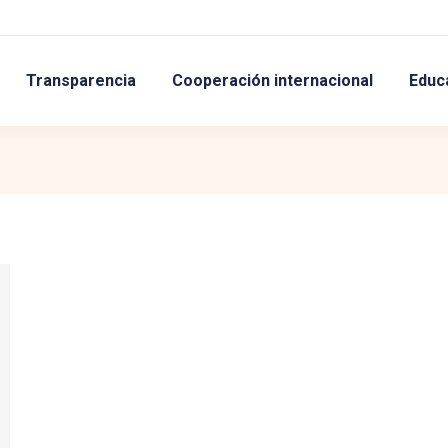
Transparencia
Cooperación internacional
Educ