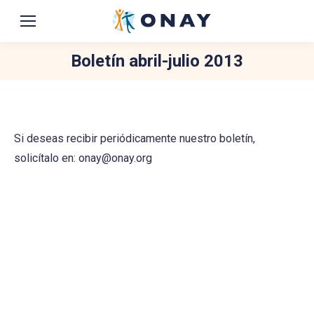
Boletín abril-julio 2013
You are here:
Si deseas recibir periódicamente nuestro boletín,
solicítalo en: onay@onay.org