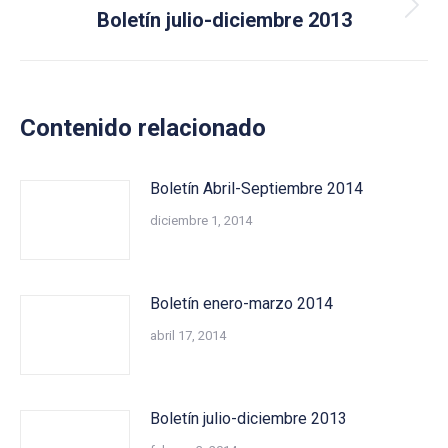
Next
Boletín julio-diciembre 2013
post:
Contenido relacionado
Boletín Abril-Septiembre 2014
diciembre 1, 2014
Boletín enero-marzo 2014
abril 17, 2014
Boletín julio-diciembre 2013