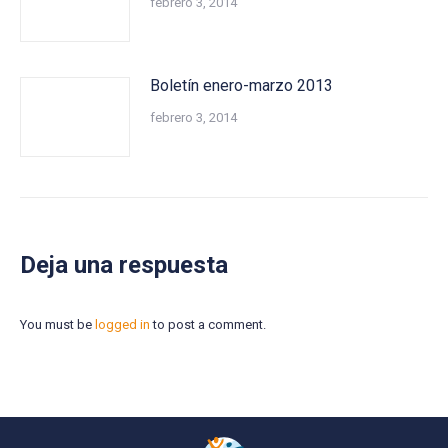
febrero 3, 2014
Boletín enero-marzo 2013
febrero 3, 2014
Deja una respuesta
You must be
logged in
to post a comment.