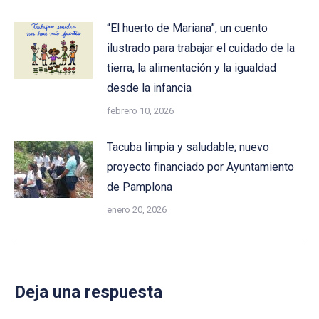
“El huerto de Mariana”, un cuento
ilustrado para trabajar el cuidado de la
tierra, la alimentación y la igualdad
desde la infancia
febrero 10, 2026
Tacuba limpia y saludable; nuevo
proyecto financiado por Ayuntamiento
de Pamplona
enero 20, 2026
Deja una respuesta