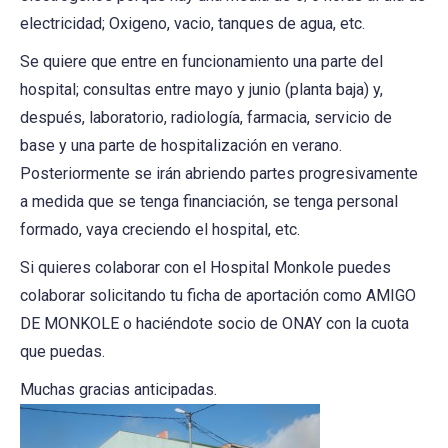
electricidad; Oxigeno, vacio, tanques de agua, etc.
Se quiere que entre en funcionamiento una parte del
hospital; consultas entre mayo y junio (planta baja) y,
después, laboratorio, radiología, farmacia, servicio de
base y una parte de hospitalización en verano.
Posteriormente se irán abriendo partes progresivamente
a medida que se tenga financiación, se tenga personal
formado, vaya creciendo el hospital, etc.
Si quieres colaborar con el Hospital Monkole puedes
colaborar solicitando tu ficha de aportación como AMIGO
DE MONKOLE o haciéndote socio de ONAY con la cuota
que puedas.
Muchas gracias anticipadas.