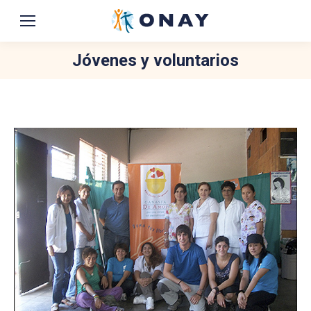
Jóvenes y voluntarios
You are here: