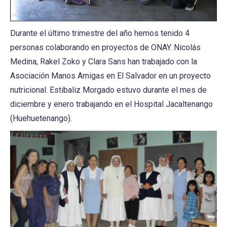
Durante el último trimestre del año hemos tenido 4
personas colaborando en proyectos de ONAY. Nicolás
Medina, Rakel Zoko y Clara Sans han trabajado con la
Asociación Manos Amigas en El Salvador en un proyecto
nutricional. Estibaliz Morgado estuvo durante el mes de
diciembre y enero trabajando en el Hospital Jacaltenango
(Huehuetenango).