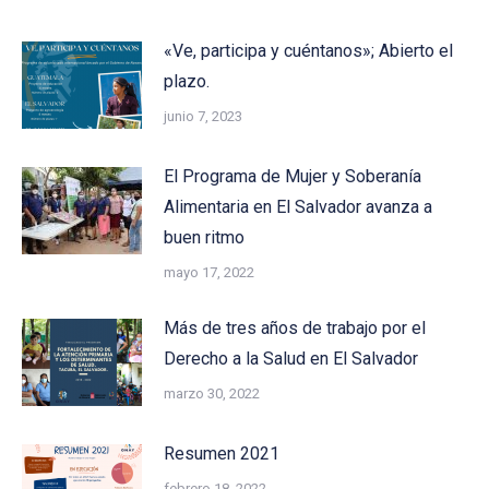
«Ve, participa y cuéntanos»; Abierto el
plazo.
junio 7, 2023
El Programa de Mujer y Soberanía
Alimentaria en El Salvador avanza a
buen ritmo
mayo 17, 2022
Más de tres años de trabajo por el
Derecho a la Salud en El Salvador
marzo 30, 2022
Resumen 2021
febrero 18, 2022