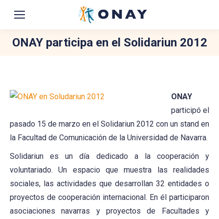
ONAY participa en el Solidariun 2012
You are here:
ONAY
participó el
pasado 15 de marzo en el Solidariun 2012 con un stand en
la Facultad de Comunicación de la Universidad de Navarra.
Solidariun es un día dedicado a la cooperación y
voluntariado. Un espacio que muestra las realidades
sociales, las actividades que desarrollan 32 entidades o
proyectos de cooperación internacional. En él participaron
asociaciones navarras y proyectos de Facultades y