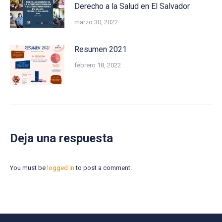
Derecho a la Salud en El Salvador
marzo 30, 2022
Resumen 2021
febrero 18, 2022
Deja una respuesta
You must be
logged in
to post a comment.