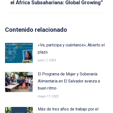
el África Subsahariana: Global Growing”
Contenido relacionado
«Ve, participa y cuéntanos»; Abierto el
plazo.
junio 7, 2023
El Programa de Mujer y Soberanía
Alimentaria en El Salvador avanza a
buen ritmo
mayo 17, 2022
Más de tres años de trabajo por el