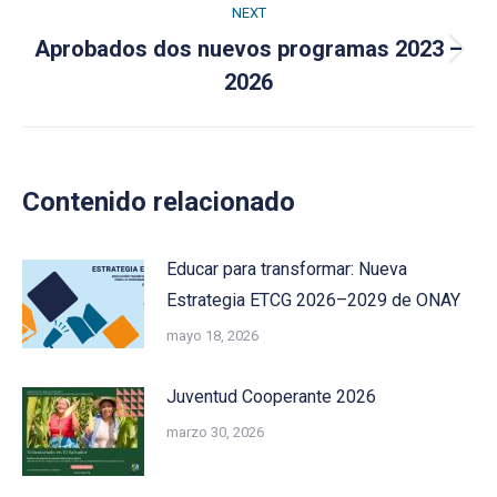
NEXT
Aprobados dos nuevos programas 2023 –
Next
2026
post:
Contenido relacionado
Educar para transformar: Nueva
Estrategia ETCG 2026–2029 de ONAY
mayo 18, 2026
Juventud Cooperante 2026
marzo 30, 2026