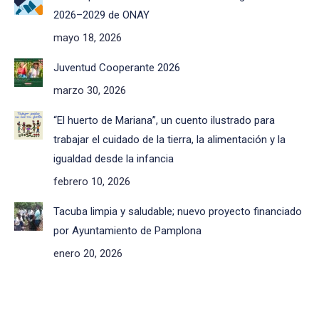
2026–2029 de ONAY
mayo 18, 2026
Juventud Cooperante 2026
marzo 30, 2026
“El huerto de Mariana”, un cuento ilustrado para
trabajar el cuidado de la tierra, la alimentación y la
igualdad desde la infancia
febrero 10, 2026
Tacuba limpia y saludable; nuevo proyecto financiado
por Ayuntamiento de Pamplona
enero 20, 2026