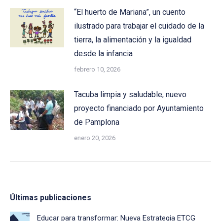
“El huerto de Mariana”, un cuento
ilustrado para trabajar el cuidado de la
tierra, la alimentación y la igualdad
desde la infancia
febrero 10, 2026
Tacuba limpia y saludable; nuevo
proyecto financiado por Ayuntamiento
de Pamplona
enero 20, 2026
Últimas publicaciones
Educar para transformar: Nueva Estrategia ETCG