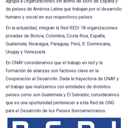
agrupa a Organizaciones sin ánimo de lucro de España y
de países de América Latina que trabajan por el desarrollo
humano y social en sus respectivos países.
En la actualidad, integran la Red REDI 18 organizaciones
privadas de Bolivia, Colombia, Costa Rica, España,
Guatemala, Nicaragua, Paraguay, Perú, R. Dominicana,
Urugay y Venezuela.
En ONAY consideramos que el trabajo en red y la
formación de alianzas son factores clave en la
Cooperación al Desarrollo. Dada la trayectoria de ONAY y
el trabajo que realizamos con entidades de distintos
países como son Guatemala y El Salvador, consideramos
que es una oportunidad pertenecer a esta Red de ONG
para el Desarrollo de los Países Iberoamericanos.