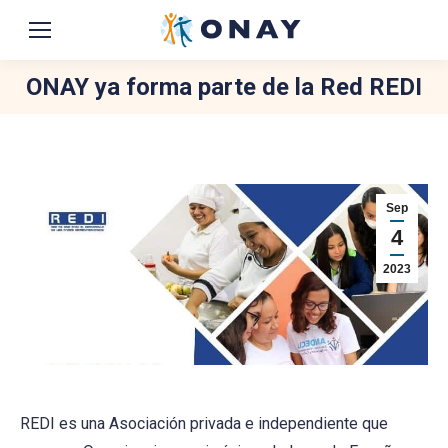
ONAY ya forma parte de la Red REDI
You are here:
Sep
4
2023
REDI es una Asociación privada e independiente que