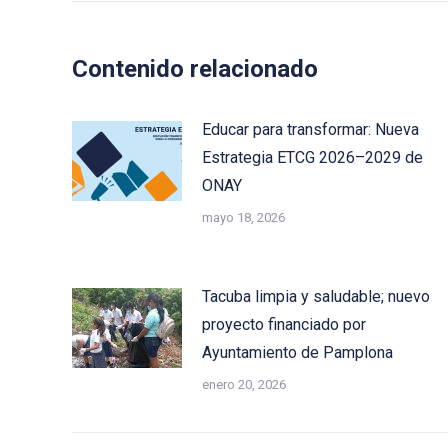
Contenido relacionado
Educar para transformar: Nueva
Estrategia ETCG 2026–2029 de
ONAY
mayo 18, 2026
Tacuba limpia y saludable; nuevo
proyecto financiado por
Ayuntamiento de Pamplona
enero 20, 2026