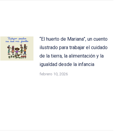
“El huerto de Mariana”, un cuento
ilustrado para trabajar el cuidado
de la tierra, la alimentación y la
igualdad desde la infancia
febrero 10, 2026