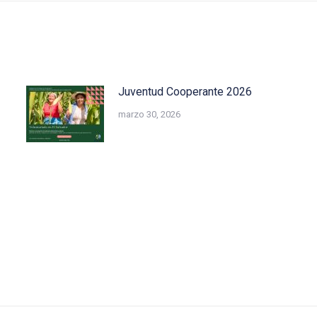
Juventud Cooperante 2026
marzo 30, 2026