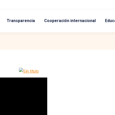
Transparencia
Cooperación internacional
Educ