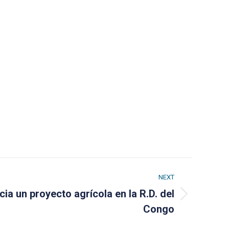
NEXT
cia un proyecto agrícola en la R.D. del
Congo