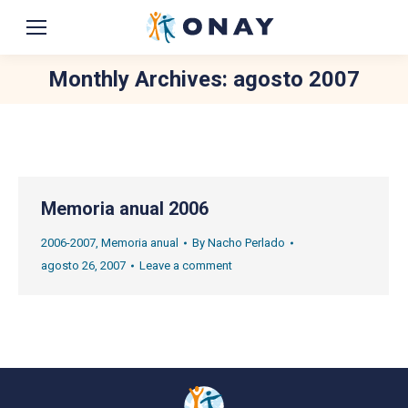
Monthly Archives:
agosto 2007
You are here:
Memoria anual 2006
2006-2007
,
Memoria anual
By
Nacho Perlado
agosto 26, 2007
Leave a comment