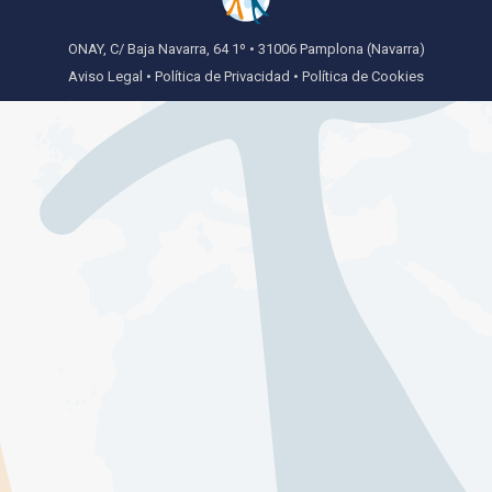
ONAY, C/ Baja Navarra, 64 1º • 31006 Pamplona (Navarra)
Aviso Legal
•
Política de Privacidad
•
Política de Cookies