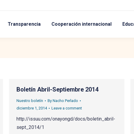
Transparencia
Cooperación internacional
Educ
Boletín Abril-Septiembre 2014
Nuestro boletín
By
Nacho Perlado
diciembre 1, 2014
Leave a comment
http://issuu.com/onayongd/docs/boletin_abril-
sept_2014/1