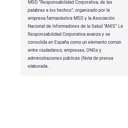
MSD “Responsabilidad Corporativa, de las
palabras a los hechos”, organizado por la
empresa farmacéutica MSD y la Asociación
Nacional de Informadores de la Salud “ANIS” La
Responsabilidad Corporativa avanza y se
consolida en España como un elemento común
entre ciudadanos, empresas, ONGs y
administraciones públicas (Nota de prensa
elaborada…