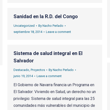
Sanidad en la R.D. del Congo
Uncategorized
By
Nacho Perlado
septiembre 18, 2014
Leave a comment
Sistema de salud integral en El
Salvador
Destacado
,
Proyectos
By
Nacho Perlado
junio 19, 2014
Leave a comment
El Gobierno de Navarra financia un Programa en
El Salvador: Viviendo en Salud, un derecho no un
privilegio: Sistema de salud integral para las 25
comunidades más vulnerables del municipio de