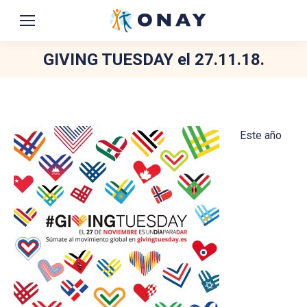
GIVING TUESDAY el 27.11.18.
You are here:
Este año