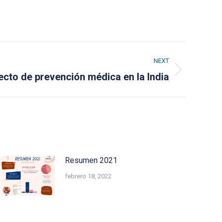
NEXT
ecto de prevención médica en la India
Resumen 2021
febrero 18, 2022