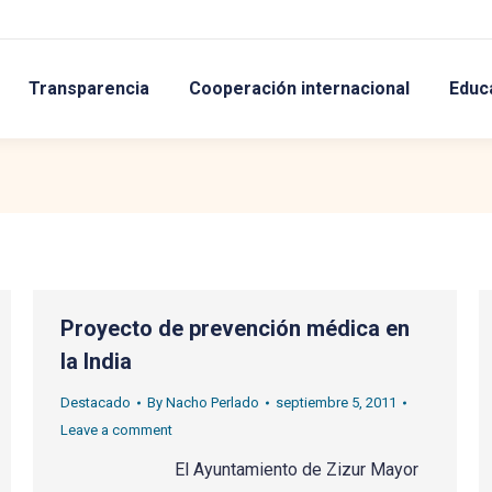
Transparencia
Cooperación internacional
Educ
Proyecto de prevención médica en
la India
Destacado
By
Nacho Perlado
septiembre 5, 2011
Leave a comment
El Ayuntamiento de Zizur Mayor