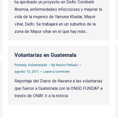
ha aprobado un proyecto en Delhi: Combatir
Anemia, enfermedades infecciosas y mejorar la
vida de la mujeres de Yamuna Khadar, Mayor
vihar, Delhi. Se trabajará en un suburbio de la
zona de Mayur vihar en el que hay más…
Voluntarias en Guatemala
Portada
,
Voluntariado
By
Nacho Perlado
agosto 15, 2011
Leave a comment
Reportaje del Diario de Navarra a las voluntarias
que fueron a Guatemala con la ONGD FUNDAP a
través de ONAY. Ir a la noticia