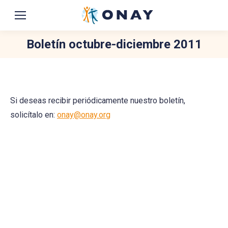
Boletín octubre-diciembre 2011
You are here:
Si deseas recibir periódicamente nuestro boletín,
solicítalo en:
onay@onay.org