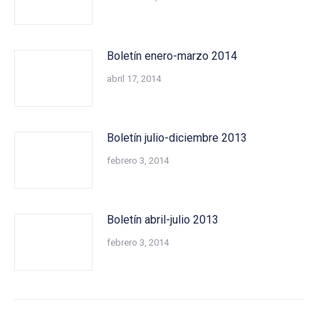
Boletín enero-marzo 2014
abril 17, 2014
Boletín julio-diciembre 2013
febrero 3, 2014
Boletín abril-julio 2013
febrero 3, 2014