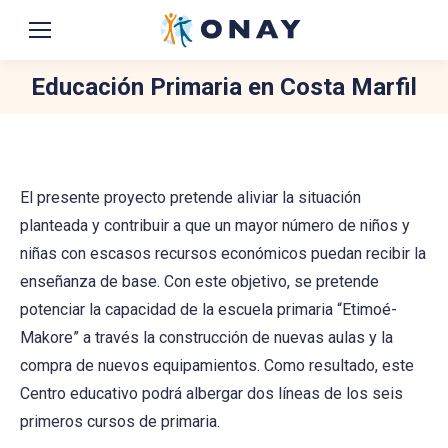
Educación Primaria en Costa Marfil
You are here:
El presente proyecto pretende aliviar la situación
planteada y contribuir a que un mayor número de niños y
niñas con escasos recursos económicos puedan recibir la
enseñanza de base. Con este objetivo, se pretende
potenciar la capacidad de la escuela primaria “Etimoé-
Makore” a través la construcción de nuevas aulas y la
compra de nuevos equipamientos. Como resultado, este
Centro educativo podrá albergar dos líneas de los seis
primeros cursos de primaria.