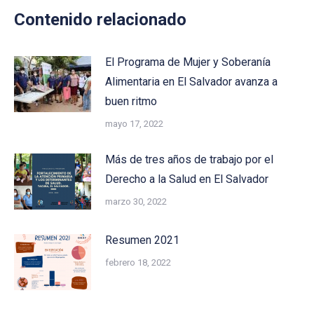
Contenido relacionado
El Programa de Mujer y Soberanía
Alimentaria en El Salvador avanza a
buen ritmo
mayo 17, 2022
Más de tres años de trabajo por el
Derecho a la Salud en El Salvador
marzo 30, 2022
Resumen 2021
febrero 18, 2022