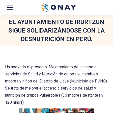
EL AYUNTAMIENTO DE IRURTZUN
SIGUE SOLIDARIZÁNDOSE CON LA
DESNUTRICIÓN EN PERÚ.
You are here:
Ha apoyado el proyecto: Mejoramiento del acceso a
servicios de Salud y Nutrición de grupos vulnerables
madres y niños del Distrito de Llave (Municipio de PUNO).
Se trata de mejorar el acceso a servicios de salud y
nutrición de grupos vulnerables (30 madres gestantes y
120 niños).