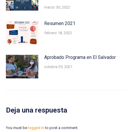
marzo 30, 2022
Resumen 2021
febrero 18, 2022
Aprobado Programa en El Salvador
octubre 29, 2021
Deja una respuesta
You must be
logged in
to post a comment.