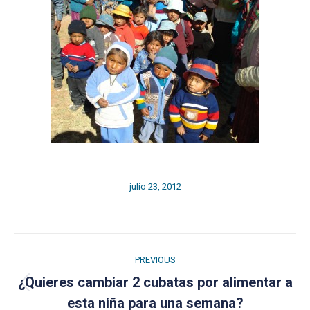
julio 23, 2012
Post
PREVIOUS
navigation
¿Quieres cambiar 2 cubatas por alimentar a
Previous
esta niña para una semana?