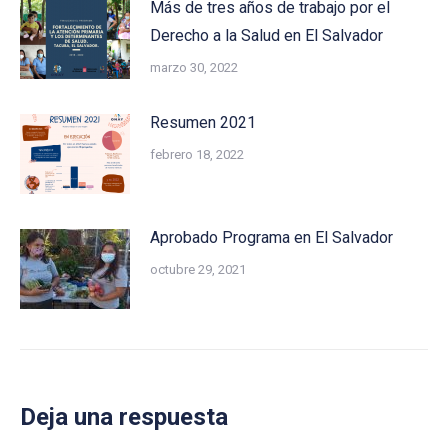
Más de tres años de trabajo por el
Derecho a la Salud en El Salvador
marzo 30, 2022
Resumen 2021
febrero 18, 2022
Aprobado Programa en El Salvador
octubre 29, 2021
Deja una respuesta