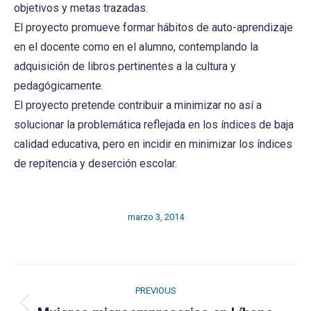
objetivos y metas trazadas.
El proyecto promueve formar hábitos de auto-aprendizaje
en el docente como en el alumno, contemplando la
adquisición de libros pertinentes a la cultura y
pedagógicamente.
El proyecto pretende contribuir a minimizar no así a
solucionar la problemática reflejada en los índices de baja
calidad educativa, pero en incidir en minimizar los índices
de repitencia y deserción escolar.
marzo 3, 2014
Post
PREVIOUS
navigation