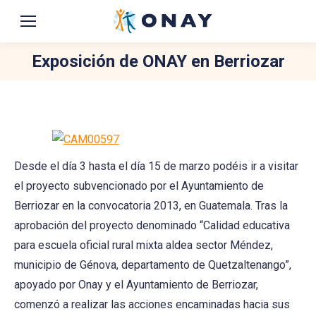
Exposición de ONAY en Berriozar
You are here:
Desde el día 3 hasta el día 15 de marzo podéis ir a visitar
el proyecto subvencionado por el Ayuntamiento de
Berriozar en la convocatoria 2013, en Guatemala. Tras la
aprobación del proyecto denominado “Calidad educativa
para escuela oficial rural mixta aldea sector Méndez,
municipio de Génova, departamento de Quetzaltenango”,
apoyado por Onay y el Ayuntamiento de Berriozar,
comenzó a realizar las acciones encaminadas hacia sus