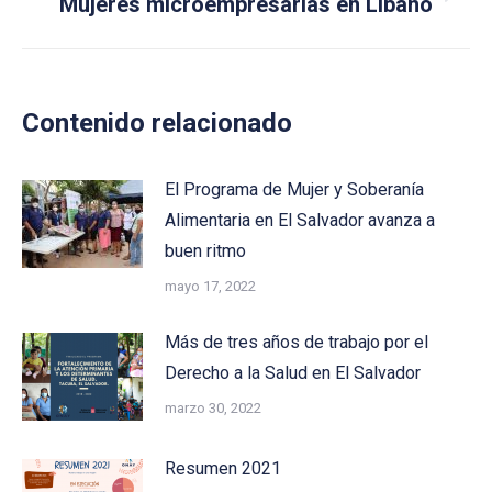
Next
Mujeres microempresarias en Líbano
post:
Contenido relacionado
El Programa de Mujer y Soberanía
Alimentaria en El Salvador avanza a
buen ritmo
mayo 17, 2022
Más de tres años de trabajo por el
Derecho a la Salud en El Salvador
marzo 30, 2022
Resumen 2021