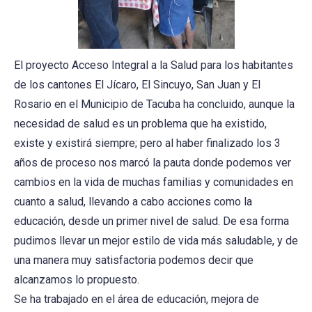
El proyecto Acceso Integral a la Salud para los habitantes
de los cantones El Jícaro, El Sincuyo, San Juan y El
Rosario en el Municipio de Tacuba ha concluido, aunque la
necesidad de salud es un problema que ha existido,
existe y existirá siempre; pero al haber finalizado los 3
años de proceso nos marcó la pauta donde podemos ver
cambios en la vida de muchas familias y comunidades en
cuanto a salud, llevando a cabo acciones como la
educación, desde un primer nivel de salud. De esa forma
pudimos llevar un mejor estilo de vida más saludable, y de
una manera muy satisfactoria podemos decir que
alcanzamos lo propuesto.
Se ha trabajado en el área de educación, mejora de