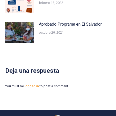
febrero 18, 2022
Aprobado Programa en El Salvador
octubre 29, 2021
Deja una respuesta
You must be
logged in
to post a comment.