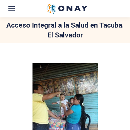
Acceso Integral a la Salud en Tacuba.
El Salvador
You are here: