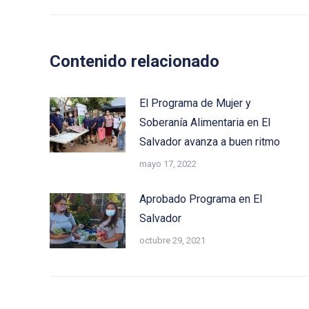
post:
Contenido relacionado
El Programa de Mujer y
Soberanía Alimentaria en El
Salvador avanza a buen ritmo
mayo 17, 2022
Aprobado Programa en El
Salvador
octubre 29, 2021