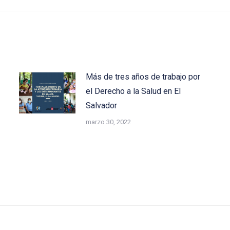
post:
Más de tres años de trabajo por
el Derecho a la Salud en El
Salvador
marzo 30, 2022