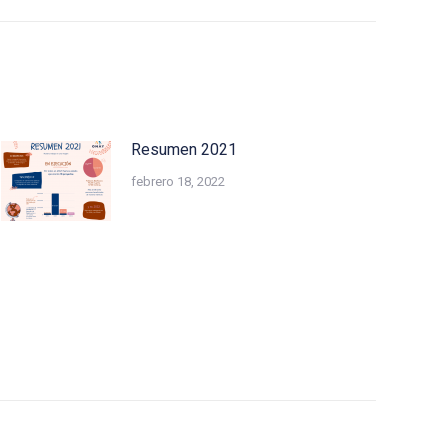
Resumen 2021
febrero 18, 2022