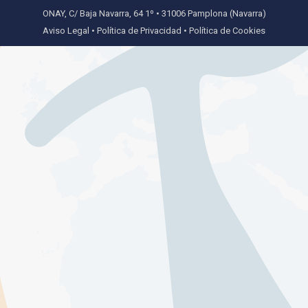
ONAY, C/ Baja Navarra, 64 1º • 31006 Pamplona (Navarra)
Aviso Legal
•
Política de Privacidad
•
Política de Cookies