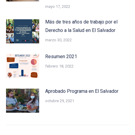
mayo 17, 2022
Más de tres años de trabajo por el
Derecho a la Salud en El Salvador
marzo 30, 2022
Resumen 2021
febrero 18, 2022
Aprobado Programa en El Salvador
octubre 29, 2021