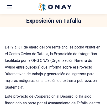
Exposición en Tafalla
You are here:
Del 9 al 31 de enero del presente año, se podrá visitar en
el Centro Cívico de Tafalla, la Exposición de fotografías
facilitada por la ONG ONAY (Organización Navarra de
Ayuda entre pueblos) que informa sobre el Proyecto
“Alternativas de trabajo y generación de ingresos para
mujeres indígenas en situación de extrema pobreza, en
Guatemala”.
Este proyecto de Cooperación al Desarrollo, ha sido
financiado en parte por el Ayuntamiento de Tafalla, dentro