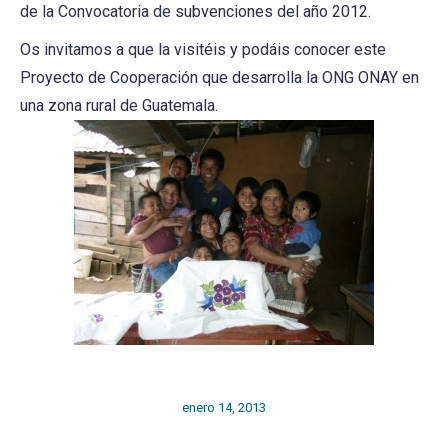
de la Convocatoria de subvenciones del año 2012.
Os invitamos a que la visitéis y podáis conocer este
Proyecto de Cooperación que desarrolla la ONG ONAY en
una zona rural de Guatemala.
enero 14, 2013