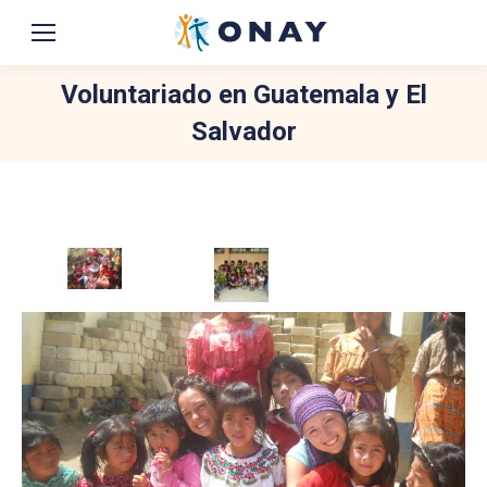
Voluntariado en Guatemala y El
Salvador
You are here: