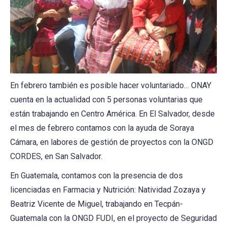
En febrero también es posible hacer voluntariado… ONAY
cuenta en la actualidad con 5 personas voluntarias que
están trabajando en Centro América. En El Salvador, desde
el mes de febrero contamos con la ayuda de Soraya
Cámara, en labores de gestión de proyectos con la ONGD
CORDES, en San Salvador.
En Guatemala, contamos con la presencia de dos
licenciadas en Farmacia y Nutrición: Natividad Zozaya y
Beatriz Vicente de Miguel, trabajando en Tecpán-
Guatemala con la ONGD FUDI, en el proyecto de Seguridad