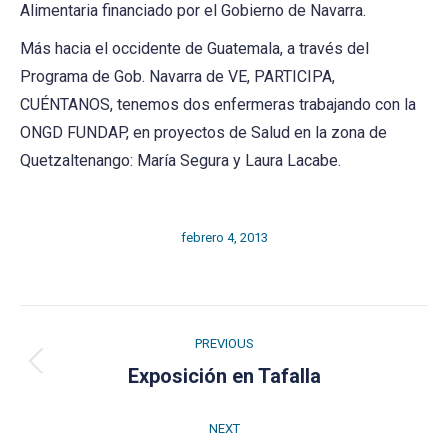
Alimentaria financiado por el Gobierno de Navarra.
Más hacia el occidente de Guatemala, a través del
Programa de Gob. Navarra de VE, PARTICIPA,
CUÉNTANOS, tenemos dos enfermeras trabajando con la
ONGD FUNDAP, en proyectos de Salud en la zona de
Quetzaltenango: María Segura y Laura Lacabe.
febrero 4, 2013
Post
PREVIOUS
navigation
Previous
Exposición en Tafalla
post:
NEXT