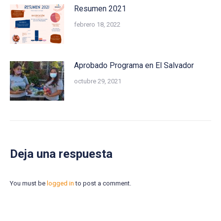
Resumen 2021
febrero 18, 2022
Aprobado Programa en El Salvador
octubre 29, 2021
Deja una respuesta
You must be
logged in
to post a comment.