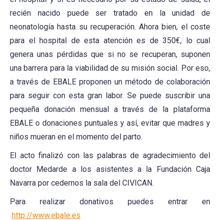
recién nacido puede ser tratado en la unidad de
neonatología hasta su recuperación. Ahora bien, el coste
para el hospital de esta atención es de 350€, lo cual
genera unas pérdidas que si no se recuperan, suponen
una barrera para la viabilidad de su misión social. Por eso,
a través de EBALE proponen un método de colaboración
para seguir con esta gran labor. Se puede suscribir una
pequeña donación mensual a través de la plataforma
EBALE o donaciones puntuales y así, evitar que madres y
niños mueran en el momento del parto.
El acto finalizó con las palabras de agradecimiento del
doctor Medarde a los asistentes a la Fundación Caja
Navarra por cedernos la sala del CIVICAN.
Para realizar donativos puedes entrar en
http://www.ebale.es