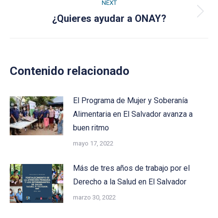
NEXT
Next
¿Quieres ayudar a ONAY?
post:
Contenido relacionado
El Programa de Mujer y Soberanía
Alimentaria en El Salvador avanza a
buen ritmo
mayo 17, 2022
Más de tres años de trabajo por el
Derecho a la Salud en El Salvador
marzo 30, 2022