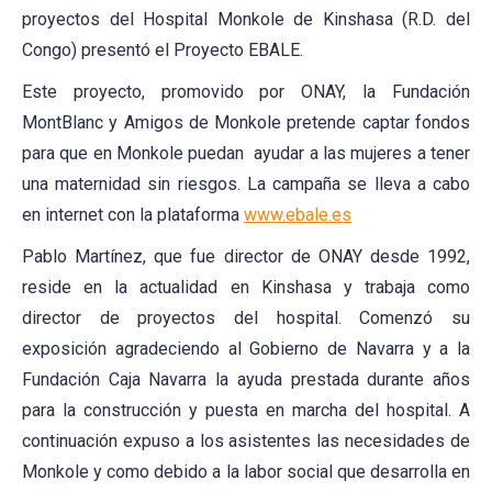
proyectos del Hospital Monkole de Kinshasa (R.D. del
Congo) presentó el Proyecto EBALE.
Este proyecto, promovido por ONAY, la Fundación
MontBlanc y Amigos de Monkole pretende captar fondos
para que en Monkole puedan ayudar a las mujeres a tener
una maternidad sin riesgos. La campaña se lleva a cabo
en internet con la plataforma
www.ebale.es
Pablo Martínez, que fue director de ONAY desde 1992,
reside en la actualidad en Kinshasa y trabaja como
director de proyectos del hospital. Comenzó su
exposición agradeciendo al Gobierno de Navarra y a la
Fundación Caja Navarra la ayuda prestada durante años
para la construcción y puesta en marcha del hospital. A
continuación expuso a los asistentes las necesidades de
Monkole y como debido a la labor social que desarrolla en