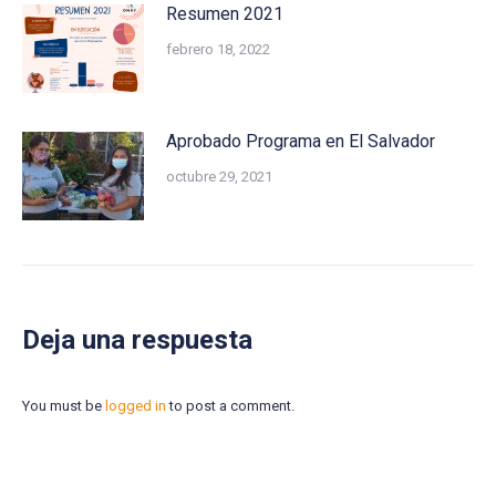
Resumen 2021
febrero 18, 2022
Aprobado Programa en El Salvador
octubre 29, 2021
Deja una respuesta
You must be
logged in
to post a comment.