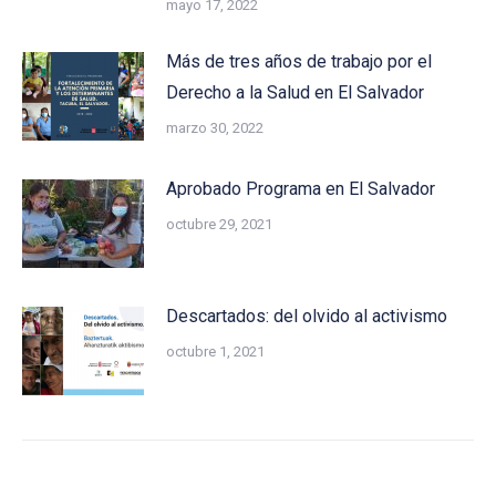
mayo 17, 2022
Más de tres años de trabajo por el
Derecho a la Salud en El Salvador
marzo 30, 2022
Aprobado Programa en El Salvador
octubre 29, 2021
Descartados: del olvido al activismo
octubre 1, 2021