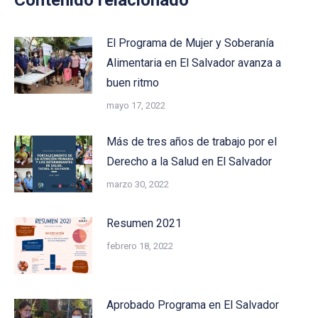
Contenido relacionado
El Programa de Mujer y Soberanía
Alimentaria en El Salvador avanza a
buen ritmo
mayo 17, 2022
Más de tres años de trabajo por el
Derecho a la Salud en El Salvador
marzo 30, 2022
Resumen 2021
febrero 18, 2022
Aprobado Programa en El Salvador