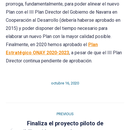
prorroga, fundamentalmente, para poder alinear el nuevo
Plan con el III Plan Director del Gobierno de Navarra en
Cooperación al Desarrollo (debería haberse aprobado en
2015) y poder disponer del tiempo necesario para
elaborar un nuevo Plan con la mayor calidad posible.
Finalmente, en 2020 hemos aprobado el
Plan
Estratégico ONAY 2020-2023
, a pesar de que el III Plan
Director continua pendiente de aprobación.
octubre 16, 2020
Post
PREVIOUS
navigation
Finaliza el proyecto piloto de