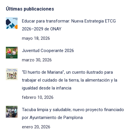
Últimas publicaciones
Educar para transformar: Nueva Estrategia ETCG
2026–2029 de ONAY
mayo 18, 2026
Juventud Cooperante 2026
marzo 30, 2026
“El huerto de Mariana”, un cuento ilustrado para
trabajar el cuidado de la tierra, la alimentación y la
igualdad desde la infancia
febrero 10, 2026
Tacuba limpia y saludable; nuevo proyecto financiado
por Ayuntamiento de Pamplona
enero 20, 2026