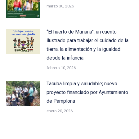
marzo 30, 2026
“El huerto de Mariana”, un cuento
ilustrado para trabajar el cuidado de la
tierra, la alimentación y la igualdad
desde la infancia
febrero 10, 2026
Tacuba limpia y saludable; nuevo
proyecto financiado por Ayuntamiento
de Pamplona
enero 20, 2026