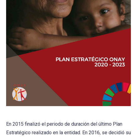
En 2015 finalizó el periodo de duración del último Plan
Estratégico realizado en la entidad. En 2016, se decidió su