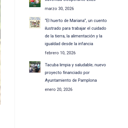
marzo 30, 2026
“El huerto de Mariana”, un cuento
ilustrado para trabajar el cuidado
de la tierra, la alimentación y la
igualdad desde la infancia
febrero 10, 2026
Tacuba limpia y saludable; nuevo
proyecto financiado por
Ayuntamiento de Pamplona
enero 20, 2026