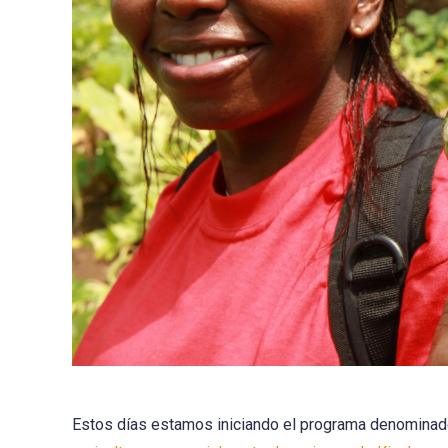
Estos días estamos iniciando el programa denomina