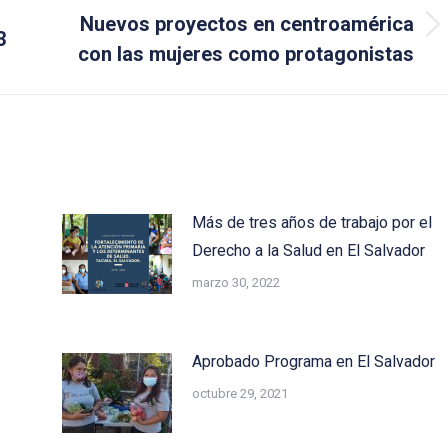
Nuevos proyectos en centroamérica
Next
3
con las mujeres como protagonistas
post:
Más de tres años de trabajo por el
Derecho a la Salud en El Salvador
marzo 30, 2022
Aprobado Programa en El Salvador
octubre 29, 2021