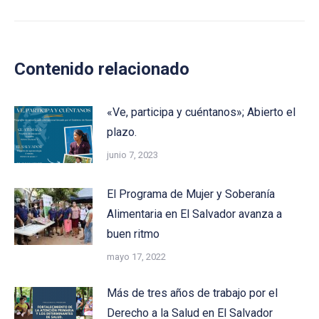
Contenido relacionado
«Ve, participa y cuéntanos»; Abierto el
plazo.
junio 7, 2023
El Programa de Mujer y Soberanía
Alimentaria en El Salvador avanza a
buen ritmo
mayo 17, 2022
Más de tres años de trabajo por el
Derecho a la Salud en El Salvador