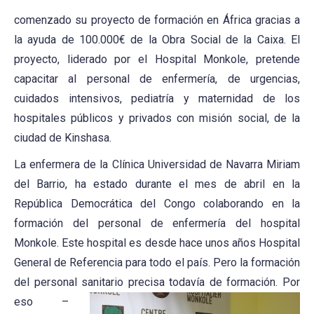
comenzado su proyecto de formación en África gracias a
la ayuda de 100.000€ de la Obra Social de la Caixa. El
proyecto, liderado por el Hospital Monkole, pretende
capacitar al personal de enfermería, de urgencias,
cuidados intensivos, pediatría y maternidad de los
hospitales públicos y privados con misión social, de la
ciudad de Kinshasa.
La enfermera de la Clínica Universidad de Navarra Miriam
del Barrio, ha estado durante el mes de abril en la
República Democrática del Congo colaborando en la
formación del personal de enfermería del hospital
Monkole. Este hospital es desde hace unos años Hospital
General de Referencia para todo el país. Pero la formación
del personal sanitario precisa todavía de formación. Por
es
o –