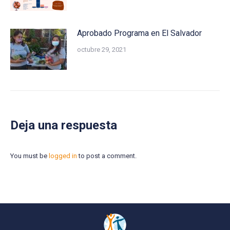
Aprobado Programa en El Salvador
octubre 29, 2021
Deja una respuesta
You must be
logged in
to post a comment.