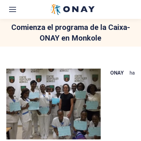
Comienza el programa de la Caixa-
ONAY en Monkole
You are here:
ONAY
ha