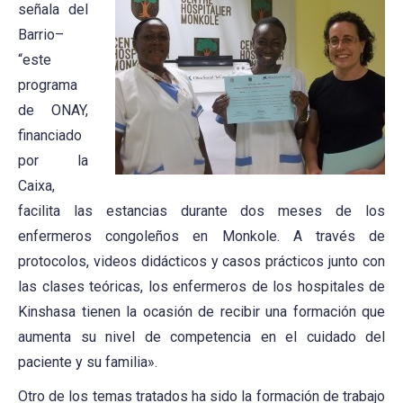
señala del
Barrio–
“este
programa
de ONAY,
financiado
por la
Caixa,
facilita las estancias durante dos meses de los
enfermeros congoleños en Monkole. A través de
protocolos, videos didácticos y casos prácticos junto con
las clases teóricas, los enfermeros de los hospitales de
Kinshasa tienen la ocasión de recibir una formación que
aumenta su nivel de competencia en el cuidado del
paciente y su familia».
Otro de los temas tratados ha sido la formación de trabajo