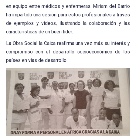
en equipo entre médicos y enfermeras. Miriam del Barrio
ha impartido una sesión para estos profesionales a través
de ejemplos y videos, ilustrando la colaboración y las
características de un buen líder.
La Obra Social la Caixa reafirma una vez más su interés y
compromiso con el desarrollo socioeconómico de los
países en vías de desarrollo.