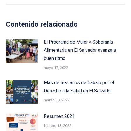
Contenido relacionado
El Programa de Mujer y Soberanía
Alimentaria en El Salvador avanza a
buen ritmo
mayo 17, 2022
Más de tres años de trabajo por el
Derecho a la Salud en El Salvador
marzo 30, 2022
Resumen 2021
febrero 18, 2022